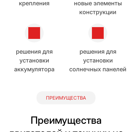
крепления
новые элементы
конструкции
решения для
решения для
установки
установки
аккумулятора
солнечных панелей
ПРЕИМУЩЕСТВА
Преимущества