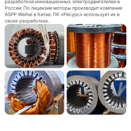
разработкой инновационных электродвигателей в
России. По лицензии моторы производит компания
ASPP Weihai в Китае. ПК «Ресурс» использует их в
своих разработках.