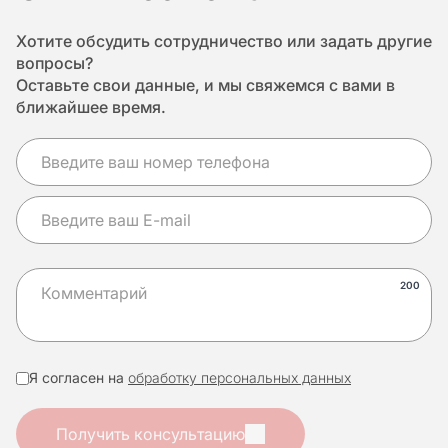
Хотите обсудить сотрудничество или задать другие
вопросы?
Оставьте свои данные, и мы свяжемся с вами в
ближайшее время.
200
Я согласен на
обработку персональных данных
Получить консультацию