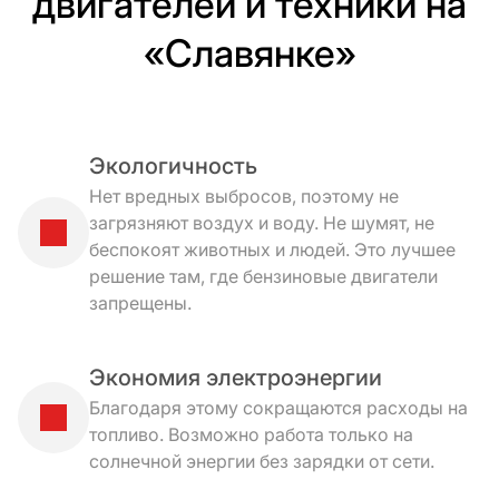
двигателей и техники на
«Славянке»
Экологичность
Нет вредных выбросов, поэтому не
загрязняют воздух и воду. Не шумят, не
беспокоят животных и людей. Это лучшее
решение там, где бензиновые двигатели
запрещены.
Экономия электроэнергии
Благодаря этому сокращаются расходы на
топливо. Возможно работа только на
солнечной энергии без зарядки от сети.