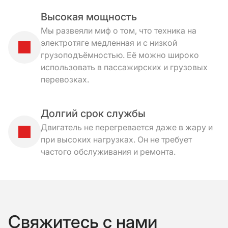
Высокая мощность
Мы развеяли миф о том, что техника на
электротяге медленная и с низкой
грузоподъёмностью. Её можно широко
использовать в пассажирских и грузовых
перевозках.
Долгий срок службы
Двигатель не перегревается даже в жару и
при высоких нагрузках. Он не требует
частого обслуживания и ремонта.
Свяжитесь с нами