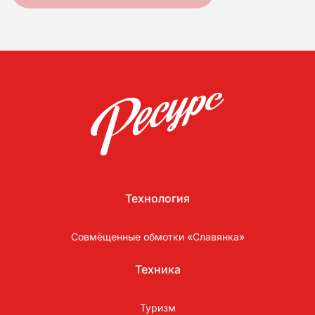
Технология
Совмёщенные обмотки «Славянка»
Техника
Туризм