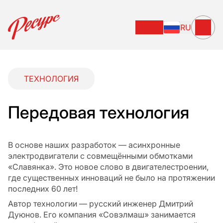
RU
ТЕХНОЛОГИЯ
Передовая технология
В основе наших разработок — асинхронные
электродвигатели с совмещёнными обмотками
«Славянка». Это новое слово в двигателестроении,
где существенных инноваций не было на протяжении
последних 60 лет!
Автор технологии — русский инженер Дмитрий
Дуюнов. Его компания «Совэлмаш» занимается